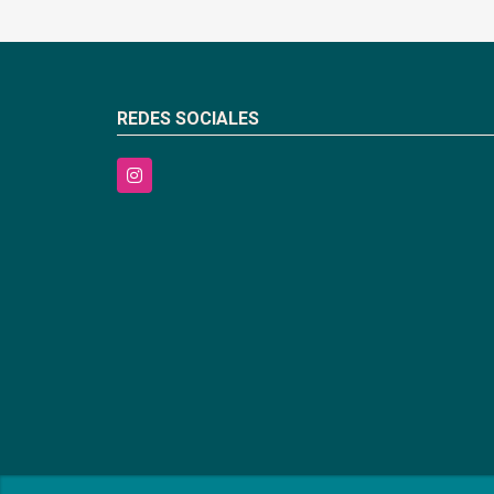
REDES SOCIALES
Instagram