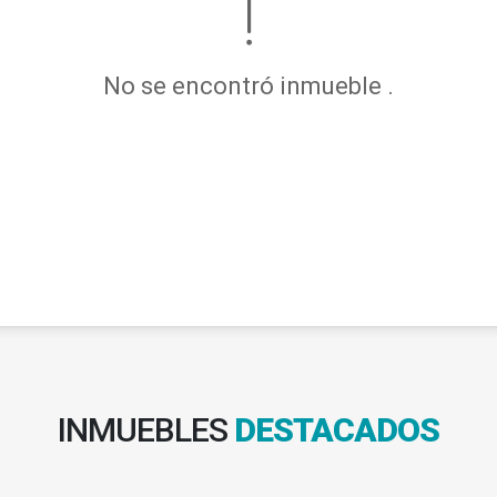
No se encontró inmueble .
INMUEBLES
DESTACADOS