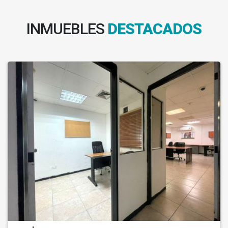
INMUEBLES
DESTACADOS