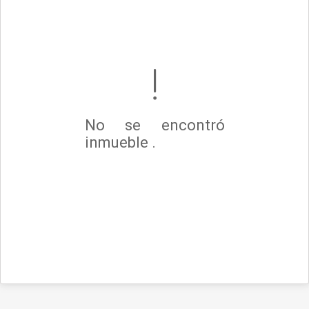
No se encontró
inmueble .