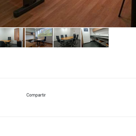
Compartir