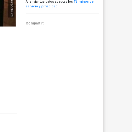
Al enviar tus datos aceptas los
Términos de
servicio y privacidad
Compartir: